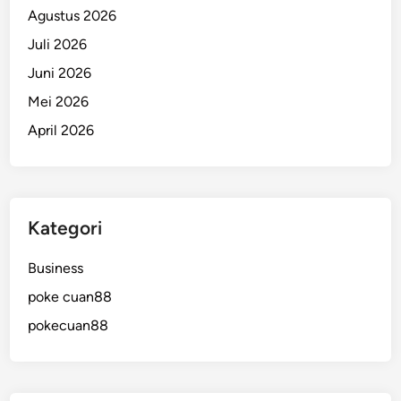
Agustus 2026
Juli 2026
Juni 2026
Mei 2026
April 2026
Kategori
Business
poke cuan88
pokecuan88