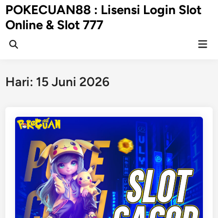
Skip
POKECUAN88 : Lisensi Login Slot
to
Online & Slot 777
content
Mai
Open
Men
Search
Hari:
15 Juni 2026