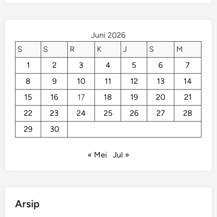
a
n
D
Juni 2026
i
S
S
R
K
J
S
M
g
1
2
3
4
5
6
7
i
8
9
10
11
12
13
t
14
a
15
16
17
18
19
20
21
l
22
23
24
25
26
27
28
M
o
29
30
d
e
« Mei
Jul »
r
n
Arsip