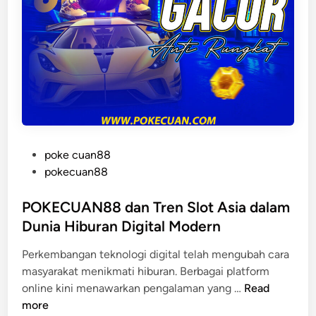
P
poke cuan88
o
pokecuan88
s
t
POKECUAN88 dan Tren Slot Asia dalam
e
Dunia Hiburan Digital Modern
d
Perkembangan teknologi digital telah mengubah cara
i
masyarakat menikmati hiburan. Berbagai platform
n
P
online kini menawarkan pengalaman yang …
Read
O
more