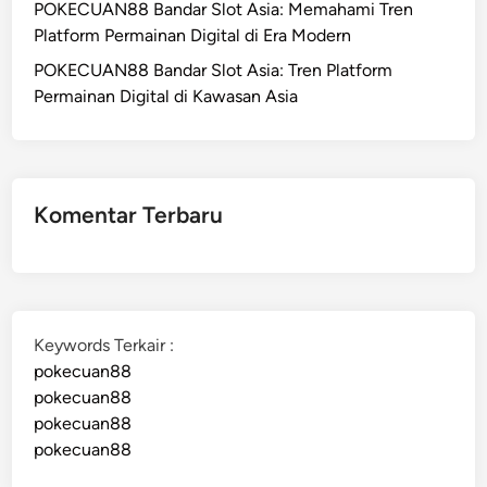
POKECUAN88 Bandar Slot Asia: Memahami Tren
A
Platform Permainan Digital di Era Modern
s
i
POKECUAN88 Bandar Slot Asia: Tren Platform
a
Permainan Digital di Kawasan Asia
d
a
l
a
Komentar Terbaru
m
D
u
n
i
Keywords Terkair :
a
pokecuan88
H
pokecuan88
i
pokecuan88
b
pokecuan88
u
r