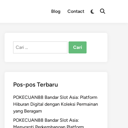
Switch
Blog
Contact
Open
to
Search
dark
mode
Cari
untuk:
Pos-pos Terbaru
POKECUAN88 Bandar Slot Asia: Platform
Hiburan Digital dengan Koleksi Permainan
yang Beragam
POKECUAN88 Bandar Slot Asia:
Menyoroti Perkembangan Platform