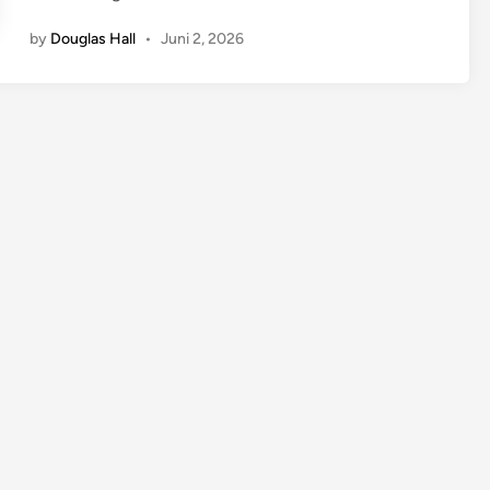
O
by
Douglas Hall
•
Juni 2, 2026
K
E
C
U
A
N
8
8
B
a
n
d
a
r
S
l
o
t