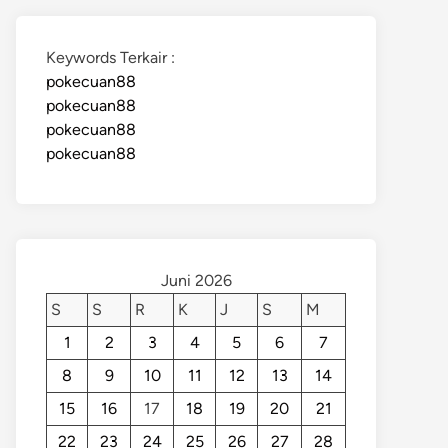
Keywords Terkair :
pokecuan88
pokecuan88
pokecuan88
pokecuan88
Juni 2026
S
S
R
K
J
S
M
1
2
3
4
5
6
7
8
9
10
11
12
13
14
15
16
17
18
19
20
21
22
23
24
25
26
27
28