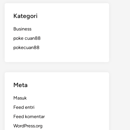
Kategori
Business
poke cuan88
pokecuan88
Meta
Masuk
Feed entri
Feed komentar
WordPress.org