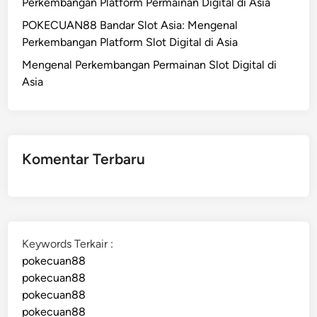
Perkembangan Platform Permainan Digital di Asia
A
POKECUAN88 Bandar Slot Asia: Mengenal
s
Perkembangan Platform Slot Digital di Asia
i
a
Mengenal Perkembangan Permainan Slot Digital di
:
Asia
F
e
n
o
Komentar Terbaru
m
e
n
a
P
Keywords Terkair :
l
pokecuan88
a
pokecuan88
t
pokecuan88
f
pokecuan88