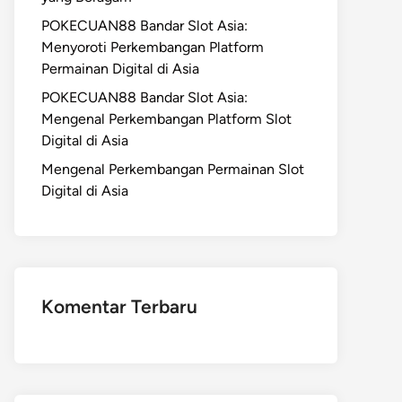
POKECUAN88 Bandar Slot Asia:
Menyoroti Perkembangan Platform
Permainan Digital di Asia
POKECUAN88 Bandar Slot Asia:
Mengenal Perkembangan Platform Slot
Digital di Asia
Mengenal Perkembangan Permainan Slot
Digital di Asia
Komentar Terbaru