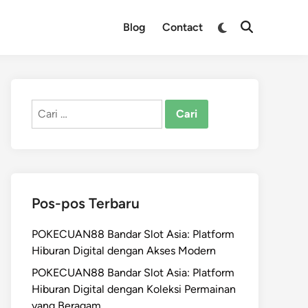
Switch
Blog
Contact
Open
to
Search
dark
mode
Cari
untuk:
Pos-pos Terbaru
POKECUAN88 Bandar Slot Asia: Platform
Hiburan Digital dengan Akses Modern
POKECUAN88 Bandar Slot Asia: Platform
Hiburan Digital dengan Koleksi Permainan
yang Beragam