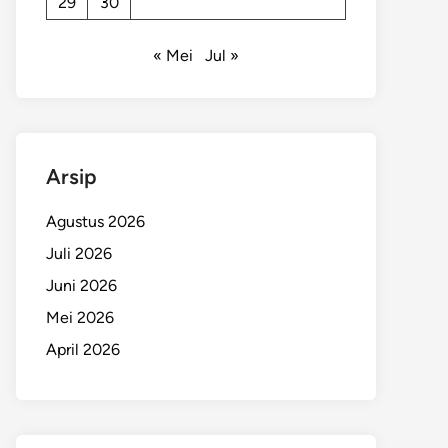
29
30
« Mei
Jul »
Arsip
Agustus 2026
Juli 2026
Juni 2026
Mei 2026
April 2026