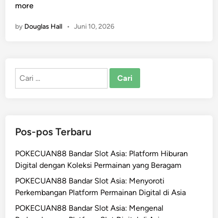
O
more
K
by
Douglas Hall
•
Juni 10, 2026
E
C
U
A
Cari
N
untuk:
8
8
B
a
Pos-pos Terbaru
n
d
POKECUAN88 Bandar Slot Asia: Platform Hiburan
a
Digital dengan Koleksi Permainan yang Beragam
r
S
POKECUAN88 Bandar Slot Asia: Menyoroti
l
Perkembangan Platform Permainan Digital di Asia
o
POKECUAN88 Bandar Slot Asia: Mengenal
t