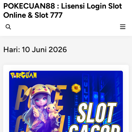
Skip
POKECUAN88 : Lisensi Login Slot
to
Online & Slot 777
content
Mai
Open
Men
Search
Hari:
10 Juni 2026