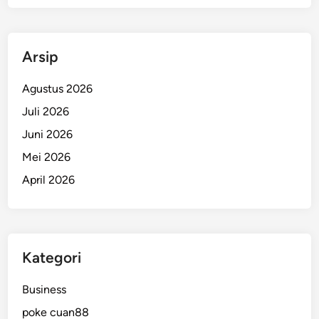
Arsip
Agustus 2026
Juli 2026
Juni 2026
Mei 2026
April 2026
Kategori
Business
poke cuan88