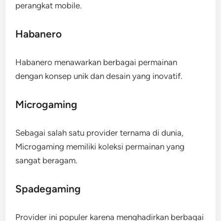
perangkat mobile.
Habanero
Habanero menawarkan berbagai permainan
dengan konsep unik dan desain yang inovatif.
Microgaming
Sebagai salah satu provider ternama di dunia,
Microgaming memiliki koleksi permainan yang
sangat beragam.
Spadegaming
Provider ini populer karena menghadirkan berbagai