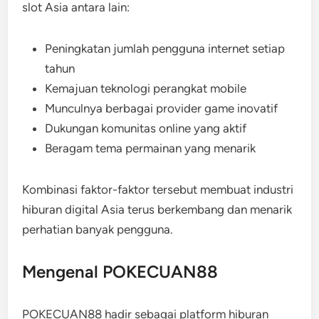
slot Asia antara lain:
Peningkatan jumlah pengguna internet setiap
tahun
Kemajuan teknologi perangkat mobile
Munculnya berbagai provider game inovatif
Dukungan komunitas online yang aktif
Beragam tema permainan yang menarik
Kombinasi faktor-faktor tersebut membuat industri
hiburan digital Asia terus berkembang dan menarik
perhatian banyak pengguna.
Mengenal POKECUAN88
POKECUAN88 hadir sebagai platform hiburan