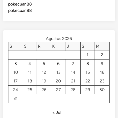
pokecuan88
pokecuan88
Agustus 2026
S
S
R
K
J
S
M
1
2
3
4
5
6
7
8
9
10
11
12
13
14
15
16
17
18
19
20
21
22
23
24
25
26
27
28
29
30
31
« Jul