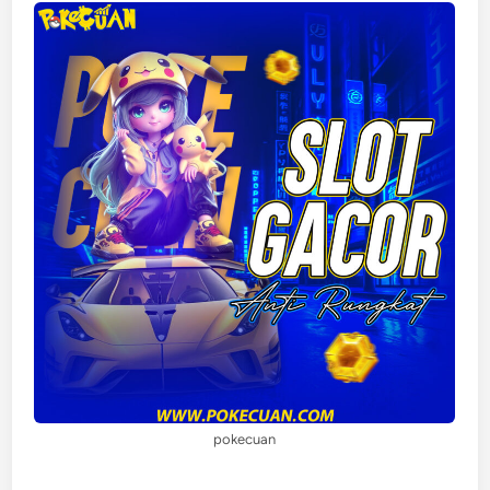
pokecuan