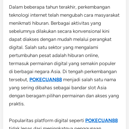
Dalam beberapa tahun terakhir, perkembangan
teknologi internet telah mengubah cara masyarakat
menikmati hiburan. Berbagai aktivitas yang
sebelumnya dilakukan secara konvensional kini
dapat diakses dengan mudah melalui perangkat
digital. Salah satu sektor yang mengalami
pertumbuhan pesat adalah hiburan online,
termasuk permainan digital yang semakin populer
di berbagai negara Asia. Di tengah perkembangan
tersebut,
POKECUAN88
menjadi salah satu nama
yang sering dibahas sebagai bandar slot Asia
dengan beragam pilihan permainan dan akses yang
praktis.
Popularitas platform digital seperti
POKECUAN88
tidak lepas dari meningkatnya penggunaan