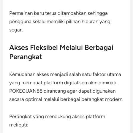
Permainan baru terus ditambahkan sehingga
pengguna selalu memiliki pilihan hiburan yang
segar.
Akses Fleksibel Melalui Berbagai
Perangkat
Kemudahan akses menjadi salah satu faktor utama
yang membuat platform digital semakin diminati.
POKECUAN88 dirancang agar dapat digunakan
secara optimal melalui berbagai perangkat modern.
Perangkat yang mendukung akses platform
meliputi: