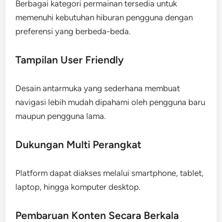
Berbagai kategori permainan tersedia untuk
memenuhi kebutuhan hiburan pengguna dengan
preferensi yang berbeda-beda.
Tampilan User Friendly
Desain antarmuka yang sederhana membuat
navigasi lebih mudah dipahami oleh pengguna baru
maupun pengguna lama.
Dukungan Multi Perangkat
Platform dapat diakses melalui smartphone, tablet,
laptop, hingga komputer desktop.
Pembaruan Konten Secara Berkala