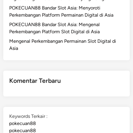
POKECUAN88 Bandar Slot Asia: Menyoroti
Perkembangan Platform Permainan Digital di Asia
POKECUAN88 Bandar Slot Asia: Mengenal
Perkembangan Platform Slot Digital di Asia
Mengenal Perkembangan Permainan Slot Digital di
Asia
Komentar Terbaru
Keywords Terkair :
pokecuan88
pokecuan88