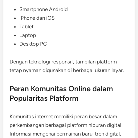
Smartphone Android
iPhone dan iOS
Tablet
Laptop
Desktop PC
Dengan teknologi responsif, tampilan platform
tetap nyaman digunakan di berbagai ukuran layar.
Peran Komunitas Online dalam
Popularitas Platform
Komunitas internet memiliki peran besar dalam
perkembangan berbagai platform hiburan digital.
Informasi mengenai permainan baru, tren digital,