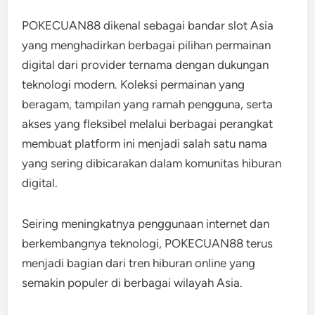
POKECUAN88 dikenal sebagai bandar slot Asia
yang menghadirkan berbagai pilihan permainan
digital dari provider ternama dengan dukungan
teknologi modern. Koleksi permainan yang
beragam, tampilan yang ramah pengguna, serta
akses yang fleksibel melalui berbagai perangkat
membuat platform ini menjadi salah satu nama
yang sering dibicarakan dalam komunitas hiburan
digital.
Seiring meningkatnya penggunaan internet dan
berkembangnya teknologi, POKECUAN88 terus
menjadi bagian dari tren hiburan online yang
semakin populer di berbagai wilayah Asia.