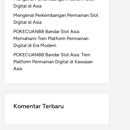
Digital di Asia
Mengenal Perkembangan Permainan Slot
Digital di Asia
POKECUAN88 Bandar Slot Asia:
Memahami Tren Platform Permainan
Digital di Era Modern
POKECUAN88 Bandar Slot Asia: Tren
Platform Permainan Digital di Kawasan
Asia
Komentar Terbaru