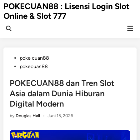
Skip
POKECUAN88 : Lisensi Login Slot
to
Online & Slot 777
content
Mai
Open
Men
Search
Posted
poke cuan88
in
pokecuan88
POKECUAN88 dan Tren Slot
Asia dalam Dunia Hiburan
Digital Modern
by
Douglas Hall
•
Juni 15, 2026