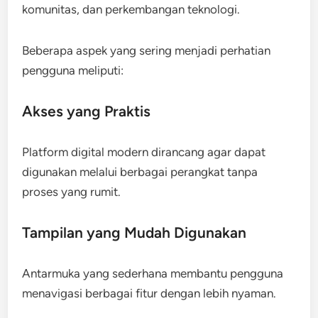
komunitas, dan perkembangan teknologi.
Beberapa aspek yang sering menjadi perhatian
pengguna meliputi:
Akses yang Praktis
Platform digital modern dirancang agar dapat
digunakan melalui berbagai perangkat tanpa
proses yang rumit.
Tampilan yang Mudah Digunakan
Antarmuka yang sederhana membantu pengguna
menavigasi berbagai fitur dengan lebih nyaman.