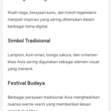
Kisah naga, kerajaan kuno, dan tokoh legendaris
menjadi inspirasi yang sering ditemukan dalam
berbagai tema digital.
Simbol Tradisional
Lampion, koin emas, bunga sakura, dan ornamen
khas Asia sering digunakan sebagai elemen visual
yang menarik.
Festival Budaya
Berbagai perayaan tradisional Asia menghadirkan
nuansa warna-warni yang memberikan kesan
meriah dan khas.