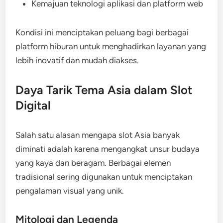
Kemajuan teknologi aplikasi dan platform web
Kondisi ini menciptakan peluang bagi berbagai
platform hiburan untuk menghadirkan layanan yang
lebih inovatif dan mudah diakses.
Daya Tarik Tema Asia dalam Slot
Digital
Salah satu alasan mengapa slot Asia banyak
diminati adalah karena mengangkat unsur budaya
yang kaya dan beragam. Berbagai elemen
tradisional sering digunakan untuk menciptakan
pengalaman visual yang unik.
Mitologi dan Legenda