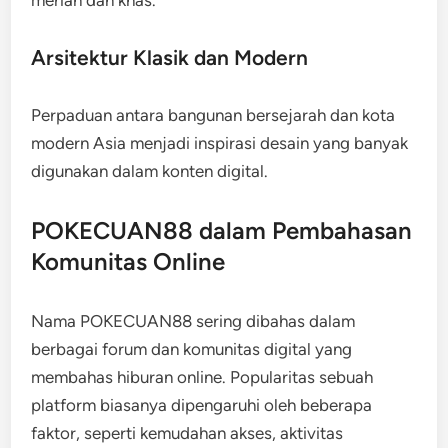
Arsitektur Klasik dan Modern
Perpaduan antara bangunan bersejarah dan kota
modern Asia menjadi inspirasi desain yang banyak
digunakan dalam konten digital.
POKECUAN88 dalam Pembahasan
Komunitas Online
Nama POKECUAN88 sering dibahas dalam
berbagai forum dan komunitas digital yang
membahas hiburan online. Popularitas sebuah
platform biasanya dipengaruhi oleh beberapa
faktor, seperti kemudahan akses, aktivitas