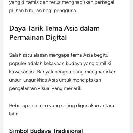
yang dinamis dan terus menghadirkan berbagai
pilihan hiburan bagi pengguna.
Daya Tarik Tema Asia dalam
Permainan Digital
Salah satu alasan mengapa tema Asia begitu
populer adalah kekayaan budaya yang dimiliki
kawasan ini. Banyak pengembang menghadirkan
unsur-unsur khas Asia untuk menciptakan
pengalaman visual yang menarik.
Beberapa elemen yang sering digunakan antara
lain:
Simbol Budaya Tradisional