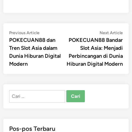
Navigasi
Previous
Nex
Previous Article
Next Article
article:
artic
POKECUAN88 dan
POKECUAN88 Bandar
pos
Tren Slot Asia dalam
Slot Asia: Menjadi
Dunia Hiburan Digital
Perbincangan di Dunia
Modern
Hiburan Digital Modern
Cari
untuk:
Pos-pos Terbaru