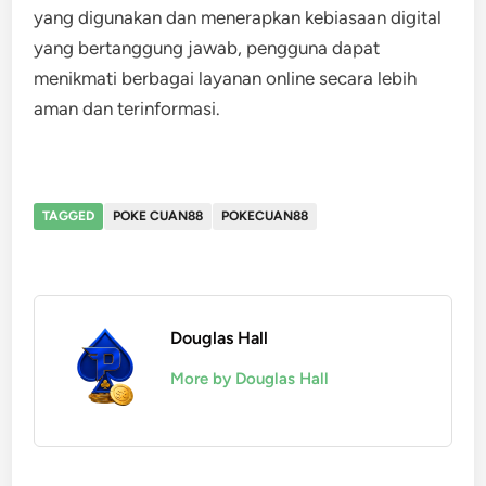
yang digunakan dan menerapkan kebiasaan digital
yang bertanggung jawab, pengguna dapat
menikmati berbagai layanan online secara lebih
aman dan terinformasi.
TAGGED
POKE CUAN88
POKECUAN88
Douglas Hall
More by Douglas Hall