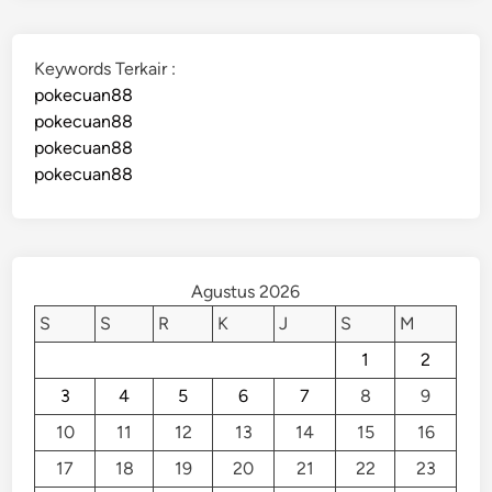
Keywords Terkair :
pokecuan88
pokecuan88
pokecuan88
pokecuan88
Agustus 2026
S
S
R
K
J
S
M
1
2
3
4
5
6
7
8
9
10
11
12
13
14
15
16
17
18
19
20
21
22
23