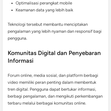
Optimalisasi perangkat mobile
Keamanan data yang lebih baik
Teknologi tersebut membantu menciptakan
pengalaman yang lebih nyaman dan responsif bagi
pengguna.
Komunitas Digital dan Penyebaran
Informasi
Forum online, media sosial, dan platform berbagi
video memiliki peran penting dalam membentuk
tren digital. Pengguna dapat bertukar informasi,
berbagi pengalaman, dan mengikuti perkembangan
terbaru melalui berbagai komunitas online.