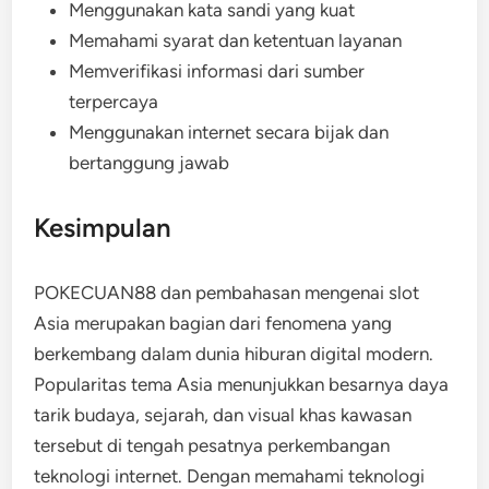
Menggunakan kata sandi yang kuat
Memahami syarat dan ketentuan layanan
Memverifikasi informasi dari sumber
terpercaya
Menggunakan internet secara bijak dan
bertanggung jawab
Kesimpulan
POKECUAN88 dan pembahasan mengenai slot
Asia merupakan bagian dari fenomena yang
berkembang dalam dunia hiburan digital modern.
Popularitas tema Asia menunjukkan besarnya daya
tarik budaya, sejarah, dan visual khas kawasan
tersebut di tengah pesatnya perkembangan
teknologi internet. Dengan memahami teknologi