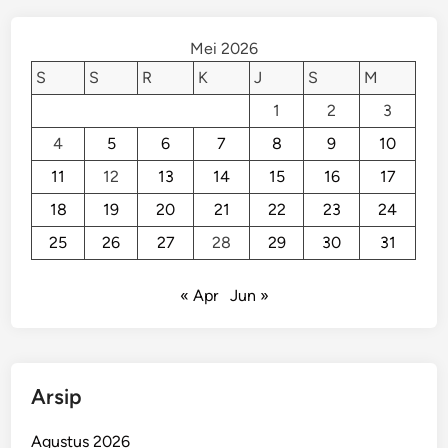
H
i
Mei 2026
b
S
S
R
K
J
S
M
u
1
2
3
r
4
5
6
a
7
8
9
10
n
11
12
13
14
15
16
17
O
18
19
20
21
22
23
24
n
l
25
26
27
28
29
30
31
i
n
« Apr
Jun »
e
M
o
d
Arsip
e
r
Agustus 2026