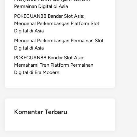
Permainan Digital di Asia
POKECUAN88 Bandar Slot Asia:
Mengenal Perkembangan Platform Slot
Digital di Asia
Mengenal Perkembangan Permainan Slot
Digital di Asia
POKECUAN88 Bandar Slot Asia:
Memahami Tren Platform Permainan
Digital di Era Modern
Komentar Terbaru