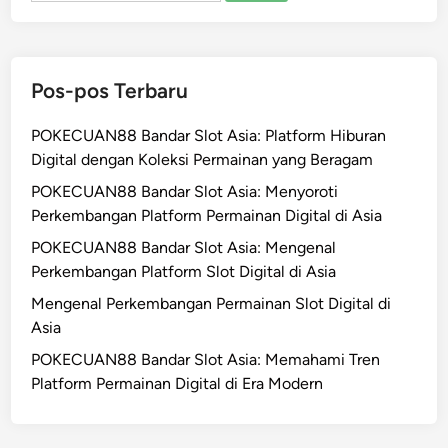
8
8
B
Pos-pos Terbaru
a
n
POKECUAN88 Bandar Slot Asia: Platform Hiburan
d
Digital dengan Koleksi Permainan yang Beragam
a
r
POKECUAN88 Bandar Slot Asia: Menyoroti
S
Perkembangan Platform Permainan Digital di Asia
l
POKECUAN88 Bandar Slot Asia: Mengenal
o
Perkembangan Platform Slot Digital di Asia
t
Mengenal Perkembangan Permainan Slot Digital di
A
Asia
s
i
POKECUAN88 Bandar Slot Asia: Memahami Tren
a
Platform Permainan Digital di Era Modern
d
e