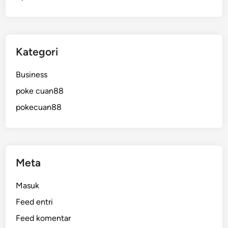
Kategori
Business
poke cuan88
pokecuan88
Meta
Masuk
Feed entri
Feed komentar