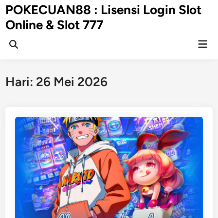
Skip
POKECUAN88 : Lisensi Login Slot
to
Online & Slot 777
content
Mai
Open
Men
Search
Hari:
26 Mei 2026