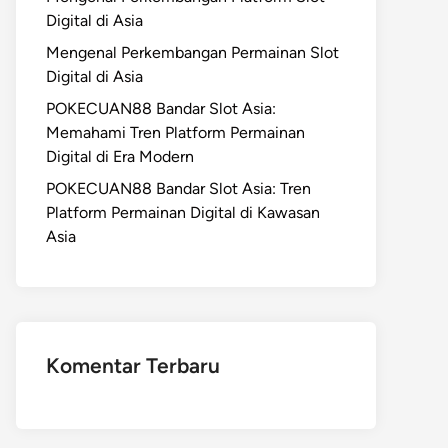
Digital di Asia
Mengenal Perkembangan Permainan Slot
Digital di Asia
POKECUAN88 Bandar Slot Asia:
Memahami Tren Platform Permainan
Digital di Era Modern
POKECUAN88 Bandar Slot Asia: Tren
Platform Permainan Digital di Kawasan
Asia
Komentar Terbaru