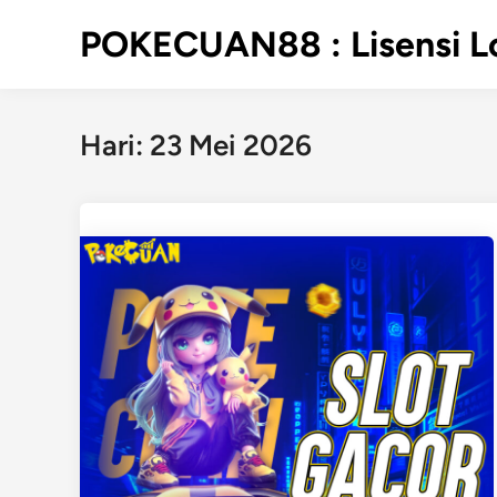
Skip
POKECUAN88 : Lisensi Log
to
content
Hari:
23 Mei 2026