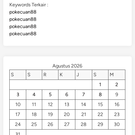
Keywords Terkair :
pokecuan88
pokecuan88
pokecuan88
pokecuan88
Agustus 2026
S
S
R
K
J
S
M
1
2
3
4
5
6
7
8
9
10
11
12
13
14
15
16
17
18
19
20
21
22
23
24
25
26
27
28
29
30
31