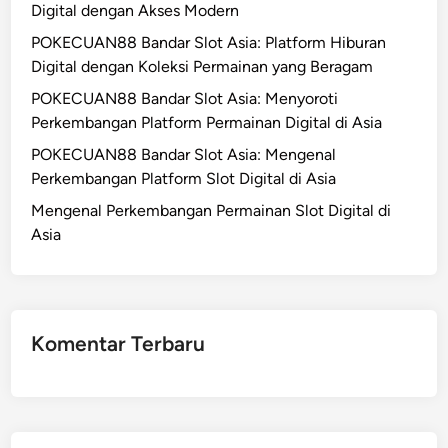
Digital dengan Akses Modern
POKECUAN88 Bandar Slot Asia: Platform Hiburan
Digital dengan Koleksi Permainan yang Beragam
POKECUAN88 Bandar Slot Asia: Menyoroti
Perkembangan Platform Permainan Digital di Asia
POKECUAN88 Bandar Slot Asia: Mengenal
Perkembangan Platform Slot Digital di Asia
Mengenal Perkembangan Permainan Slot Digital di
Asia
Komentar Terbaru