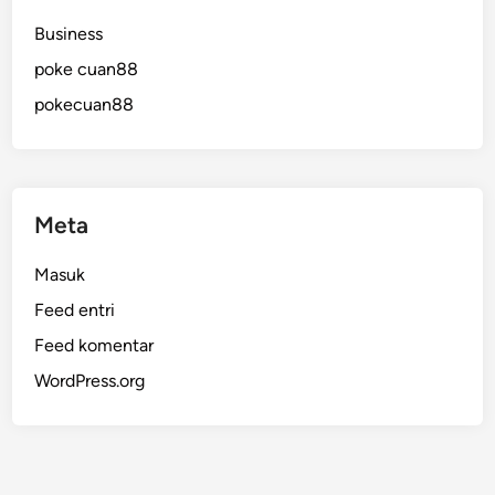
Business
poke cuan88
pokecuan88
Meta
Masuk
Feed entri
Feed komentar
WordPress.org