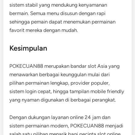
sistem stabil yang mendukung kenyamanan
bermain. Semua menu disusun dengan rapi
sehingga pemain dapat menemukan permainan
favorit mereka dengan mudah.
Kesimpulan
POKECUAN88 merupakan bandar slot Asia yang
menawarkan berbagai keunggulan mulai dari
pilihan permainan lengkap, provider populer,
sistem login cepat, hingga tampilan mobile friendly
yang nyaman digunakan di berbagai perangkat.
Dengan dukungan layanan online 24 jam dan
sistem permainan modern, POKECUAN88 menjadi
salah satu pilihan menarik bagi pecinta slot online