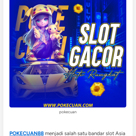
pokecuan
POKECUAN88
menjadi salah satu bandar slot Asia