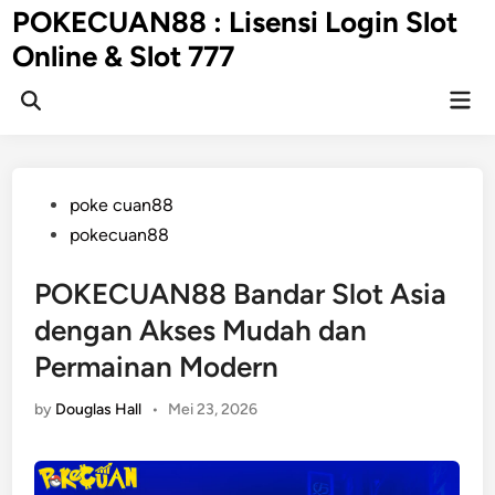
Skip
POKECUAN88 : Lisensi Login Slot
to
Online & Slot 777
content
Mai
Open
Men
Search
Posted
poke cuan88
in
pokecuan88
POKECUAN88 Bandar Slot Asia
dengan Akses Mudah dan
Permainan Modern
by
Douglas Hall
•
Mei 23, 2026