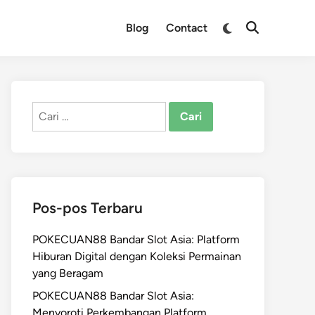
Switch
Blog
Contact
Open
to
Search
dark
mode
Cari
untuk:
Pos-pos Terbaru
POKECUAN88 Bandar Slot Asia: Platform
Hiburan Digital dengan Koleksi Permainan
yang Beragam
POKECUAN88 Bandar Slot Asia:
Menyoroti Perkembangan Platform