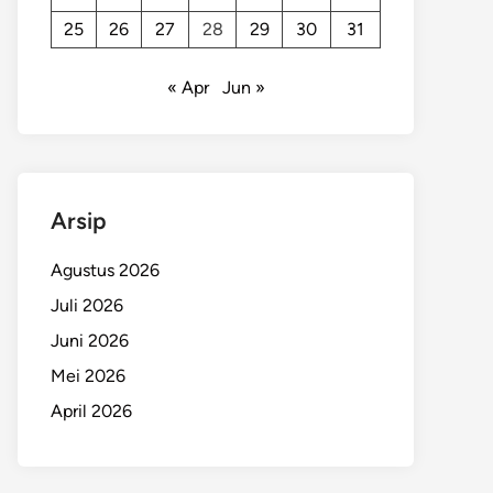
25
26
27
28
29
30
31
« Apr
Jun »
Arsip
Agustus 2026
Juli 2026
Juni 2026
Mei 2026
April 2026