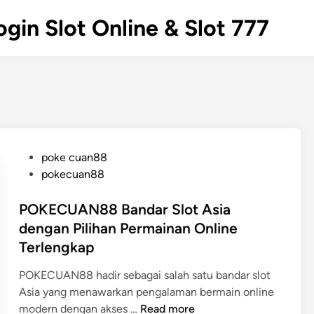
in Slot Online & Slot 777
P
poke cuan88
o
pokecuan88
s
t
POKECUAN88 Bandar Slot Asia
e
dengan Pilihan Permainan Online
d
Terlengkap
i
n
POKECUAN88 hadir sebagai salah satu bandar slot
Asia yang menawarkan pengalaman bermain online
P
modern dengan akses …
Read more