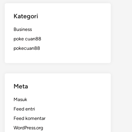
Kategori
Business
poke cuan88
pokecuan88
Meta
Masuk
Feed entri
Feed komentar
WordPress.org