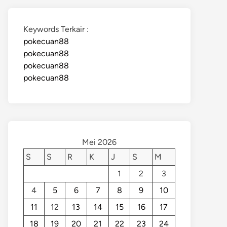
Keywords Terkair :
pokecuan88
pokecuan88
pokecuan88
pokecuan88
Mei 2026
S
S
R
K
J
S
M
1
2
3
4
5
6
7
8
9
10
11
12
13
14
15
16
17
18
19
20
21
22
23
24