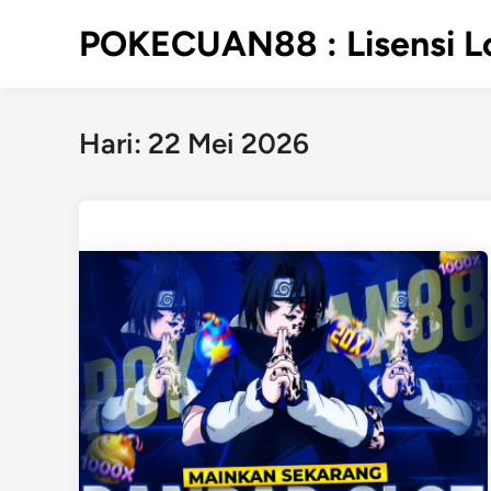
Skip
POKECUAN88 : Lisensi Log
to
content
Hari:
22 Mei 2026