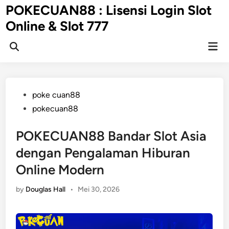
Skip
POKECUAN88 : Lisensi Login Slot
to
Online & Slot 777
content
Mai
Open
Men
Search
Posted
poke cuan88
in
pokecuan88
POKECUAN88 Bandar Slot Asia
dengan Pengalaman Hiburan
Online Modern
by
Douglas Hall
•
Mei 30, 2026