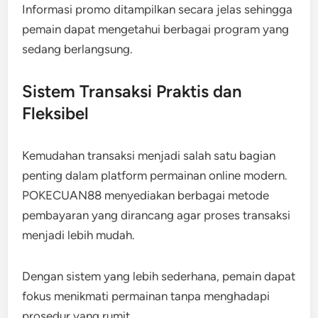
Informasi promo ditampilkan secara jelas sehingga
pemain dapat mengetahui berbagai program yang
sedang berlangsung.
Sistem Transaksi Praktis dan
Fleksibel
Kemudahan transaksi menjadi salah satu bagian
penting dalam platform permainan online modern.
POKECUAN88 menyediakan berbagai metode
pembayaran yang dirancang agar proses transaksi
menjadi lebih mudah.
Dengan sistem yang lebih sederhana, pemain dapat
fokus menikmati permainan tanpa menghadapi
prosedur yang rumit.