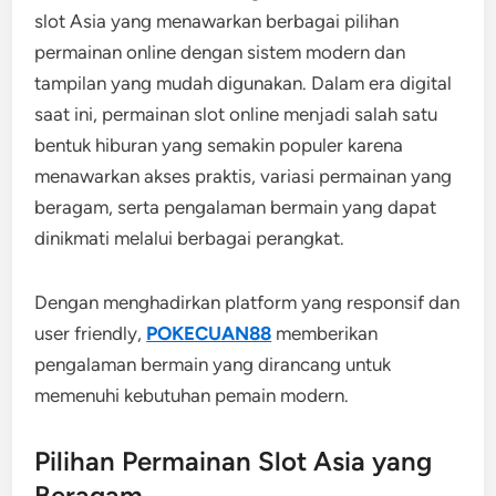
slot Asia yang menawarkan berbagai pilihan
permainan online dengan sistem modern dan
tampilan yang mudah digunakan. Dalam era digital
saat ini, permainan slot online menjadi salah satu
bentuk hiburan yang semakin populer karena
menawarkan akses praktis, variasi permainan yang
beragam, serta pengalaman bermain yang dapat
dinikmati melalui berbagai perangkat.
Dengan menghadirkan platform yang responsif dan
user friendly,
POKECUAN88
memberikan
pengalaman bermain yang dirancang untuk
memenuhi kebutuhan pemain modern.
Pilihan Permainan Slot Asia yang
Beragam