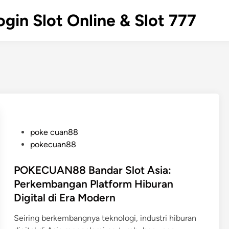
in Slot Online & Slot 777
P
poke cuan88
o
pokecuan88
s
t
POKECUAN88 Bandar Slot Asia:
e
Perkembangan Platform Hiburan
d
Digital di Era Modern
i
n
Seiring berkembangnya teknologi, industri hiburan