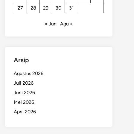
27
28
29
30
31
« Jun
Agu »
Arsip
Agustus 2026
Juli 2026
Juni 2026
Mei 2026
April 2026