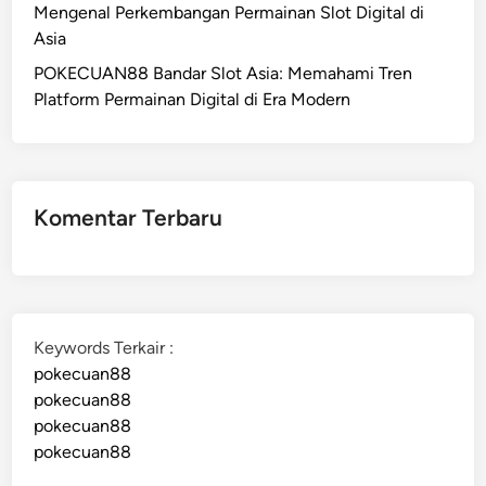
Mengenal Perkembangan Permainan Slot Digital di
A
Asia
s
i
POKECUAN88 Bandar Slot Asia: Memahami Tren
a
Platform Permainan Digital di Era Modern
d
e
n
g
Komentar Terbaru
a
n
K
o
l
Keywords Terkair :
e
pokecuan88
k
pokecuan88
s
pokecuan88
i
pokecuan88
P