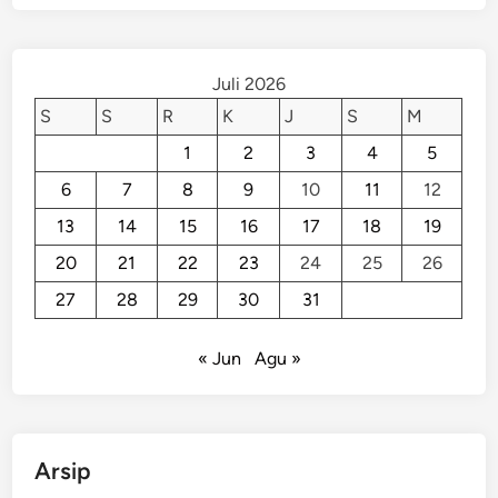
e
r
m
a
Juli 2026
i
S
S
R
K
J
S
M
n
1
2
3
4
5
a
6
7
8
9
10
n
11
12
M
13
14
15
16
17
18
19
o
20
21
22
23
24
25
26
d
e
27
28
29
30
31
r
n
« Jun
Agu »
d
a
n
A
Arsip
k