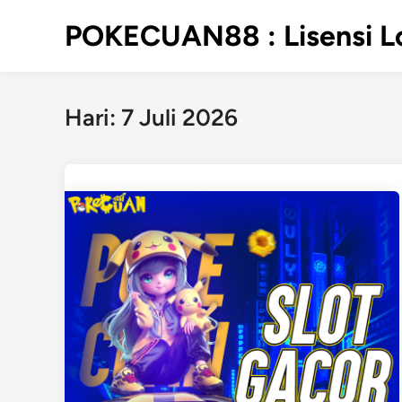
Skip
POKECUAN88 : Lisensi Log
to
content
Hari:
7 Juli 2026