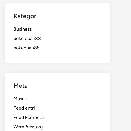
Kategori
Business
poke cuan88
pokecuan88
Meta
Masuk
Feed entri
Feed komentar
WordPress.org