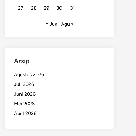
27
28
29
30
31
« Jun
Agu »
Arsip
Agustus 2026
Juli 2026
Juni 2026
Mei 2026
April 2026