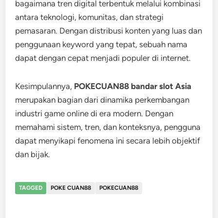
bagaimana tren digital terbentuk melalui kombinasi
antara teknologi, komunitas, dan strategi
pemasaran. Dengan distribusi konten yang luas dan
penggunaan keyword yang tepat, sebuah nama
dapat dengan cepat menjadi populer di internet.
Kesimpulannya,
POKECUAN88 bandar slot Asia
merupakan bagian dari dinamika perkembangan
industri game online di era modern. Dengan
memahami sistem, tren, dan konteksnya, pengguna
dapat menyikapi fenomena ini secara lebih objektif
dan bijak.
TAGGED
POKE CUAN88
POKECUAN88