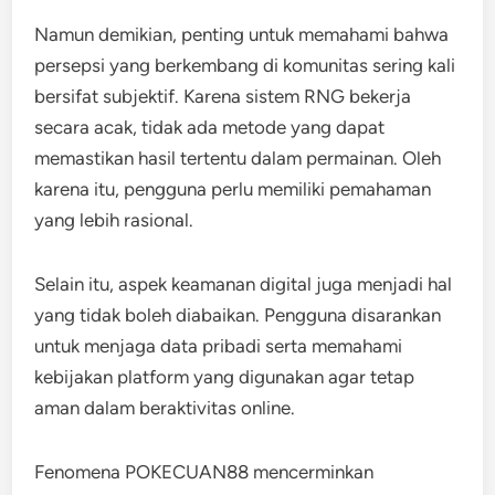
Namun demikian, penting untuk memahami bahwa
persepsi yang berkembang di komunitas sering kali
bersifat subjektif. Karena sistem RNG bekerja
secara acak, tidak ada metode yang dapat
memastikan hasil tertentu dalam permainan. Oleh
karena itu, pengguna perlu memiliki pemahaman
yang lebih rasional.
Selain itu, aspek keamanan digital juga menjadi hal
yang tidak boleh diabaikan. Pengguna disarankan
untuk menjaga data pribadi serta memahami
kebijakan platform yang digunakan agar tetap
aman dalam beraktivitas online.
Fenomena POKECUAN88 mencerminkan