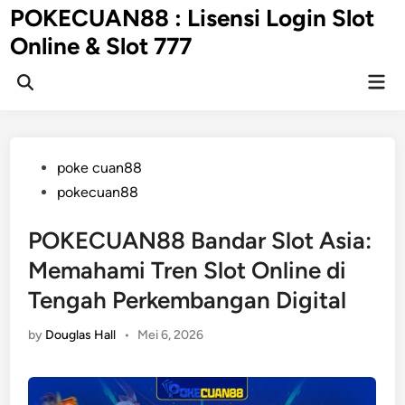
Skip
POKECUAN88 : Lisensi Login Slot
to
Online & Slot 777
content
Mai
Open
Men
Search
Posted
poke cuan88
in
pokecuan88
POKECUAN88 Bandar Slot Asia:
Memahami Tren Slot Online di
Tengah Perkembangan Digital
by
Douglas Hall
•
Mei 6, 2026