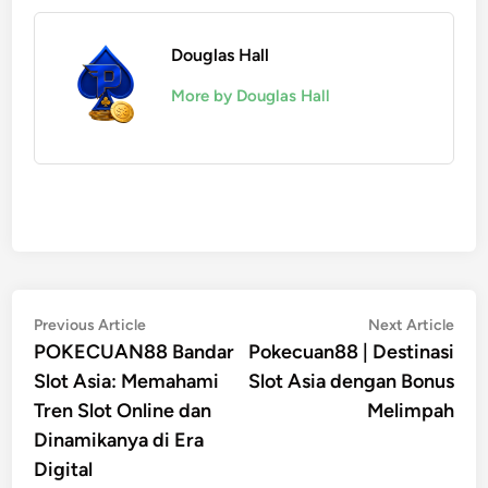
Douglas Hall
More by Douglas Hall
Navigasi
Previous
Nex
Previous Article
Next Article
article:
artic
POKECUAN88 Bandar
Pokecuan88 | Destinasi
pos
Slot Asia: Memahami
Slot Asia dengan Bonus
Tren Slot Online dan
Melimpah
Dinamikanya di Era
Digital