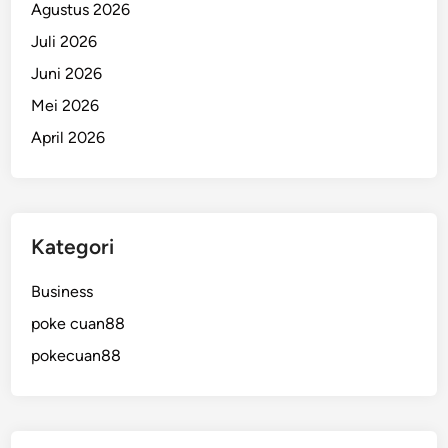
Agustus 2026
Juli 2026
Juni 2026
Mei 2026
April 2026
Kategori
Business
poke cuan88
pokecuan88