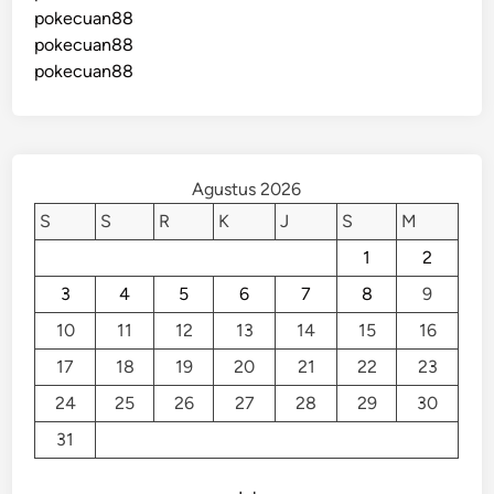
pokecuan88
pokecuan88
pokecuan88
Agustus 2026
S
S
R
K
J
S
M
1
2
3
4
5
6
7
8
9
10
11
12
13
14
15
16
17
18
19
20
21
22
23
24
25
26
27
28
29
30
31