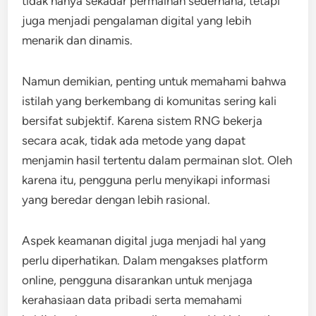
tidak hanya sekadar permainan sederhana, tetapi
juga menjadi pengalaman digital yang lebih
menarik dan dinamis.
Namun demikian, penting untuk memahami bahwa
istilah yang berkembang di komunitas sering kali
bersifat subjektif. Karena sistem RNG bekerja
secara acak, tidak ada metode yang dapat
menjamin hasil tertentu dalam permainan slot. Oleh
karena itu, pengguna perlu menyikapi informasi
yang beredar dengan lebih rasional.
Aspek keamanan digital juga menjadi hal yang
perlu diperhatikan. Dalam mengakses platform
online, pengguna disarankan untuk menjaga
kerahasiaan data pribadi serta memahami