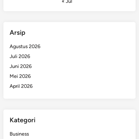
« Jul
Arsip
Agustus 2026
Juli 2026
Juni 2026
Mei 2026
April 2026
Kategori
Business