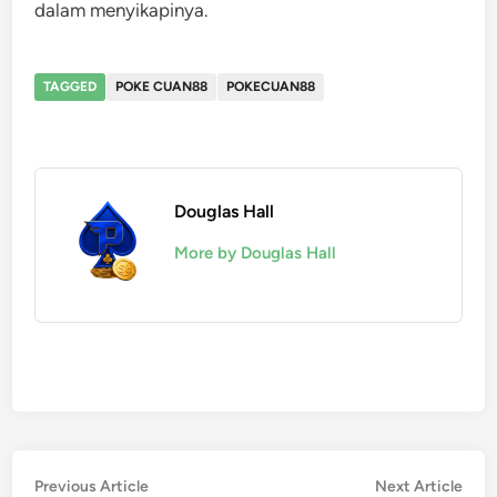
dalam menyikapinya.
TAGGED
POKE CUAN88
POKECUAN88
Douglas Hall
More by Douglas Hall
Navigasi
Previous
Nex
Previous Article
Next Article