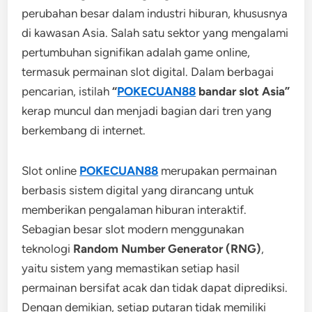
perubahan besar dalam industri hiburan, khususnya
di kawasan Asia. Salah satu sektor yang mengalami
pertumbuhan signifikan adalah game online,
termasuk permainan slot digital. Dalam berbagai
pencarian, istilah
“
POKECUAN88
bandar slot Asia”
kerap muncul dan menjadi bagian dari tren yang
berkembang di internet.
Slot online
POKECUAN88
merupakan permainan
berbasis sistem digital yang dirancang untuk
memberikan pengalaman hiburan interaktif.
Sebagian besar slot modern menggunakan
teknologi
Random Number Generator (RNG)
,
yaitu sistem yang memastikan setiap hasil
permainan bersifat acak dan tidak dapat diprediksi.
Dengan demikian, setiap putaran tidak memiliki