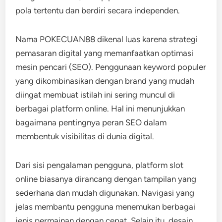
pola tertentu dan berdiri secara independen.
Nama POKECUAN88 dikenal luas karena strategi
pemasaran digital yang memanfaatkan optimasi
mesin pencari (SEO). Penggunaan keyword populer
yang dikombinasikan dengan brand yang mudah
diingat membuat istilah ini sering muncul di
berbagai platform online. Hal ini menunjukkan
bagaimana pentingnya peran SEO dalam
membentuk visibilitas di dunia digital.
Dari sisi pengalaman pengguna, platform slot
online biasanya dirancang dengan tampilan yang
sederhana dan mudah digunakan. Navigasi yang
jelas membantu pengguna menemukan berbagai
jenis permainan dengan cepat. Selain itu, desain