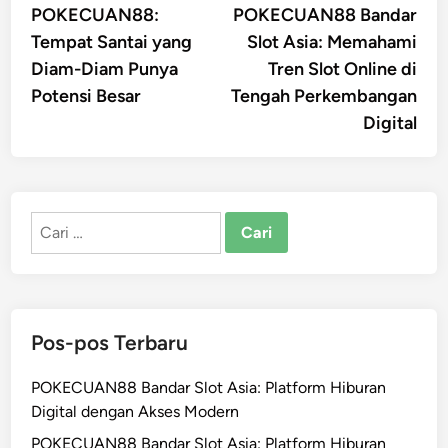
article:
artic
POKECUAN88:
POKECUAN88 Bandar
pos
Tempat Santai yang
Slot Asia: Memahami
Diam-Diam Punya
Tren Slot Online di
Potensi Besar
Tengah Perkembangan
Digital
Cari
untuk:
Pos-pos Terbaru
POKECUAN88 Bandar Slot Asia: Platform Hiburan
Digital dengan Akses Modern
POKECUAN88 Bandar Slot Asia: Platform Hiburan