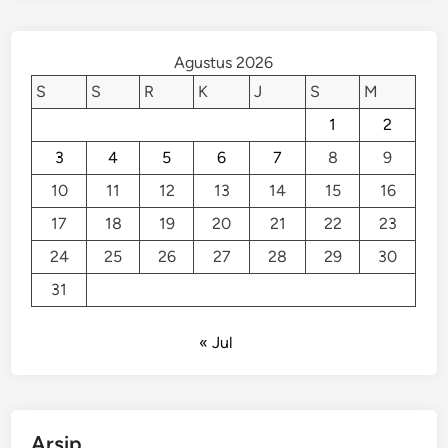
Agustus 2026
S
S
R
K
J
S
M
1
2
3
4
5
6
7
8
9
10
11
12
13
14
15
16
17
18
19
20
21
22
23
24
25
26
27
28
29
30
31
« Jul
Arsip