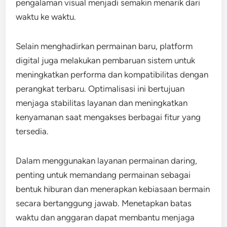
pengalaman visual menjadi semakin menarik dari
waktu ke waktu.
Selain menghadirkan permainan baru, platform
digital juga melakukan pembaruan sistem untuk
meningkatkan performa dan kompatibilitas dengan
perangkat terbaru. Optimalisasi ini bertujuan
menjaga stabilitas layanan dan meningkatkan
kenyamanan saat mengakses berbagai fitur yang
tersedia.
Dalam menggunakan layanan permainan daring,
penting untuk memandang permainan sebagai
bentuk hiburan dan menerapkan kebiasaan bermain
secara bertanggung jawab. Menetapkan batas
waktu dan anggaran dapat membantu menjaga