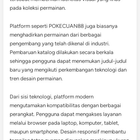
pada koleksi permainan.
Platform seperti POKECUAN88 juga biasanya
menghadirkan permainan dari berbagai
pengembang yang telah dikenal di industri.
Pembaruan katalog dilakukan secara berkala
sehingga pengguna dapat menemukan judul-judul
baru yang mengikuti perkembangan teknologi dan
tren desain permainan.
Dari sisi teknologi, platform modern
mengutamakan kompatibilitas dengan berbagai
perangkat. Pengguna dapat mengakses layanan
melalui browser pada laptop, komputer, tablet,
maupun smartphone. Desain responsif membantu