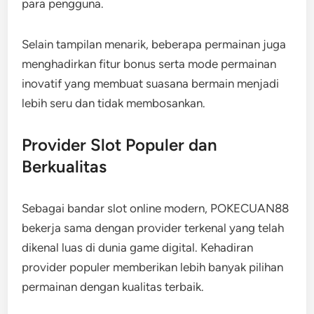
para pengguna.
Selain tampilan menarik, beberapa permainan juga
menghadirkan fitur bonus serta mode permainan
inovatif yang membuat suasana bermain menjadi
lebih seru dan tidak membosankan.
Provider Slot Populer dan
Berkualitas
Sebagai bandar slot online modern, POKECUAN88
bekerja sama dengan provider terkenal yang telah
dikenal luas di dunia game digital. Kehadiran
provider populer memberikan lebih banyak pilihan
permainan dengan kualitas terbaik.