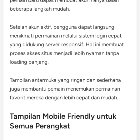
beberapa langkah mudah.
Setelah akun aktif, pengguna dapat langsung
menikmati permainan melalui sistem login cepat
yang didukung server responsif. Hal ini membuat
proses akses situs menjadi lebih nyaman tanpa
loading panjang.
Tampilan antarmuka yang ringan dan sederhana
juga membantu pemain menemukan permainan
favorit mereka dengan lebih cepat dan mudah.
Tampilan Mobile Friendly untuk
Semua Perangkat