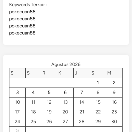
Keywords Terkair :
pokecuan88
pokecuan88
pokecuan88
pokecuan88
Agustus 2026
S
S
R
K
J
S
M
1
2
3
4
5
6
7
8
9
10
11
12
13
14
15
16
17
18
19
20
21
22
23
24
25
26
27
28
29
30
31