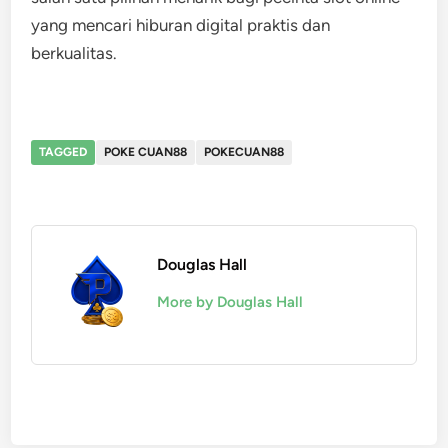
yang mencari hiburan digital praktis dan
berkualitas.
TAGGED
POKE CUAN88
POKECUAN88
Douglas Hall
More by Douglas Hall