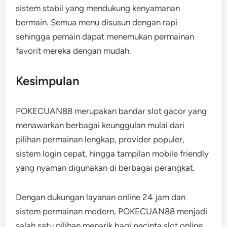
sistem stabil yang mendukung kenyamanan
bermain. Semua menu disusun dengan rapi
sehingga pemain dapat menemukan permainan
favorit mereka dengan mudah.
Kesimpulan
POKECUAN88 merupakan bandar slot gacor yang
menawarkan berbagai keunggulan mulai dari
pilihan permainan lengkap, provider populer,
sistem login cepat, hingga tampilan mobile friendly
yang nyaman digunakan di berbagai perangkat.
Dengan dukungan layanan online 24 jam dan
sistem permainan modern, POKECUAN88 menjadi
salah satu pilihan menarik bagi pecinta slot online