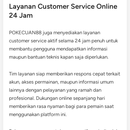
Layanan Customer Service Online
24 Jam
POKECUAN88 juga menyediakan layanan
customer service aktif selama 24 jam penuh untuk
membantu pengguna mendapatkan informasi
maupun bantuan teknis kapan saja diperlukan.
Tim layanan siap memberikan respons cepat terkait
akun, akses permainan, maupun informasi umum
lainnya dengan pelayanan yang ramah dan
profesional. Dukungan online sepanjang hari
memberikan rasa nyaman bagi para pemain saat
menggunakan platform ini.