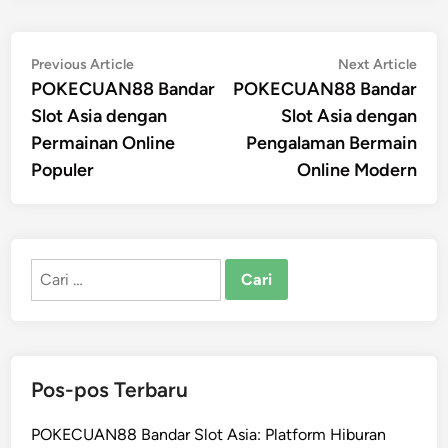
Navigasi
Previous
Nex
Previous Article
Next Article
article:
artic
POKECUAN88 Bandar
POKECUAN88 Bandar
pos
Slot Asia dengan
Slot Asia dengan
Permainan Online
Pengalaman Bermain
Populer
Online Modern
Cari
untuk:
Pos-pos Terbaru
POKECUAN88 Bandar Slot Asia: Platform Hiburan