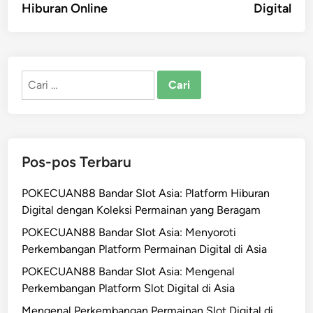
Hiburan Online
Digital
Cari
untuk:
Pos-pos Terbaru
POKECUAN88 Bandar Slot Asia: Platform Hiburan
Digital dengan Koleksi Permainan yang Beragam
POKECUAN88 Bandar Slot Asia: Menyoroti
Perkembangan Platform Permainan Digital di Asia
POKECUAN88 Bandar Slot Asia: Mengenal
Perkembangan Platform Slot Digital di Asia
Mengenal Perkembangan Permainan Slot Digital di