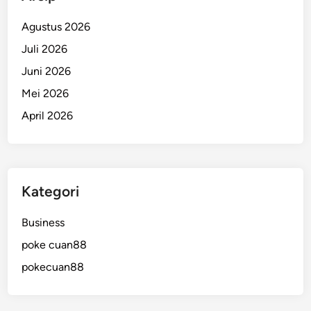
Agustus 2026
Juli 2026
Juni 2026
Mei 2026
April 2026
Kategori
Business
poke cuan88
pokecuan88