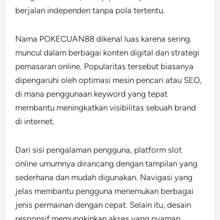
berjalan independen tanpa pola tertentu.
Nama POKECUAN88 dikenal luas karena sering
muncul dalam berbagai konten digital dan strategi
pemasaran online. Popularitas tersebut biasanya
dipengaruhi oleh optimasi mesin pencari atau SEO,
di mana penggunaan keyword yang tepat
membantu meningkatkan visibilitas sebuah brand
di internet.
Dari sisi pengalaman pengguna, platform slot
online umumnya dirancang dengan tampilan yang
sederhana dan mudah digunakan. Navigasi yang
jelas membantu pengguna menemukan berbagai
jenis permainan dengan cepat. Selain itu, desain
responsif memungkinkan akses yang nyaman