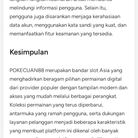
melindungi informasi pengguna. Selain itu,
pengguna juga disarankan menjaga kerahasiaan
data akun, menggunakan kata sandi yang kuat, dan
memanfaatkan fitur keamanan yang tersedia.
Kesimpulan
POKECUAN88 merupakan bandar slot Asia yang
menghadirkan beragam pilihan permainan digital
dari provider populer dengan tampilan modern dan
akses yang mudah melalui berbagai perangkat.
Koleksi permainan yang terus diperbarui,
antarmuka yang ramah pengguna, serta dukungan
layanan pelanggan menjadi beberapa karakteristik
yang membuat platform ini dikenal oleh banyak