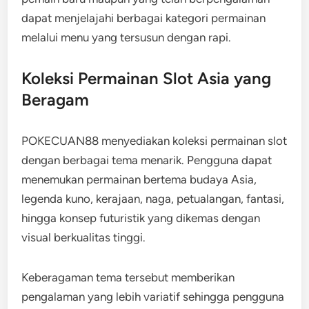
dapat menjelajahi berbagai kategori permainan
melalui menu yang tersusun dengan rapi.
Koleksi Permainan Slot Asia yang
Beragam
POKECUAN88 menyediakan koleksi permainan slot
dengan berbagai tema menarik. Pengguna dapat
menemukan permainan bertema budaya Asia,
legenda kuno, kerajaan, naga, petualangan, fantasi,
hingga konsep futuristik yang dikemas dengan
visual berkualitas tinggi.
Keberagaman tema tersebut memberikan
pengalaman yang lebih variatif sehingga pengguna