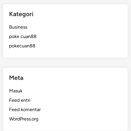
Kategori
Business
poke cuan88
pokecuan88
Meta
Masuk
Feed entri
Feed komentar
WordPress.org