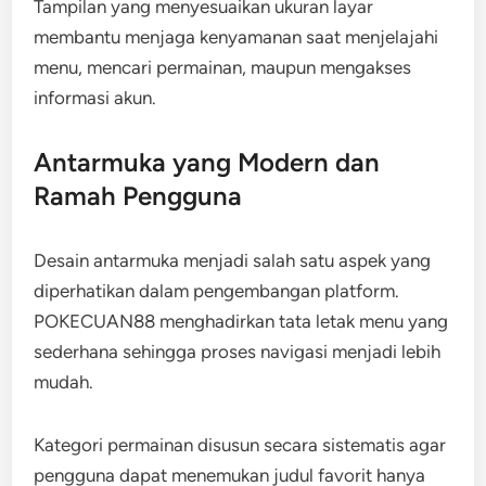
Tampilan yang menyesuaikan ukuran layar
membantu menjaga kenyamanan saat menjelajahi
menu, mencari permainan, maupun mengakses
informasi akun.
Antarmuka yang Modern dan
Ramah Pengguna
Desain antarmuka menjadi salah satu aspek yang
diperhatikan dalam pengembangan platform.
POKECUAN88 menghadirkan tata letak menu yang
sederhana sehingga proses navigasi menjadi lebih
mudah.
Kategori permainan disusun secara sistematis agar
pengguna dapat menemukan judul favorit hanya