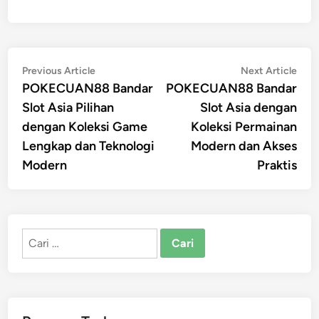
Navigasi
Previous
Nex
Previous Article
Next Article
article:
artic
POKECUAN88 Bandar
POKECUAN88 Bandar
pos
Slot Asia Pilihan
Slot Asia dengan
dengan Koleksi Game
Koleksi Permainan
Lengkap dan Teknologi
Modern dan Akses
Modern
Praktis
Cari
untuk: