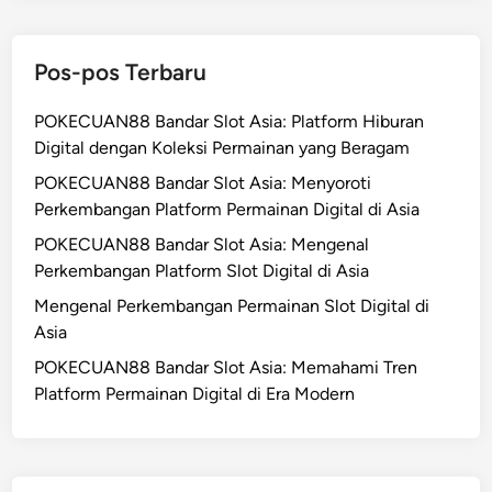
Pos-pos Terbaru
POKECUAN88 Bandar Slot Asia: Platform Hiburan
Digital dengan Koleksi Permainan yang Beragam
POKECUAN88 Bandar Slot Asia: Menyoroti
Perkembangan Platform Permainan Digital di Asia
POKECUAN88 Bandar Slot Asia: Mengenal
Perkembangan Platform Slot Digital di Asia
Mengenal Perkembangan Permainan Slot Digital di
Asia
POKECUAN88 Bandar Slot Asia: Memahami Tren
Platform Permainan Digital di Era Modern