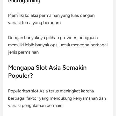
Microgaming
Memiliki koleksi permainan yang luas dengan
variasi tema yang beragam.
Dengan banyaknya pilihan provider, pengguna
memiliki lebih banyak opsi untuk mencoba berbagai
jenis permainan.
Mengapa Slot Asia Semakin
Populer?
Popularitas slot Asia terus meningkat karena
berbagai faktor yang mendukung kenyamanan dan
variasi pengalaman bermain.