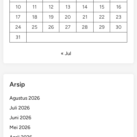
10
11
12
13
14
15
16
17
18
19
20
21
22
23
24
25
26
27
28
29
30
31
« Jul
Arsip
Agustus 2026
Juli 2026
Juni 2026
Mei 2026