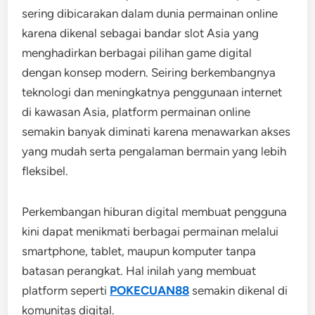
sering dibicarakan dalam dunia permainan online
karena dikenal sebagai bandar slot Asia yang
menghadirkan berbagai pilihan game digital
dengan konsep modern. Seiring berkembangnya
teknologi dan meningkatnya penggunaan internet
di kawasan Asia, platform permainan online
semakin banyak diminati karena menawarkan akses
yang mudah serta pengalaman bermain yang lebih
fleksibel.
Perkembangan hiburan digital membuat pengguna
kini dapat menikmati berbagai permainan melalui
smartphone, tablet, maupun komputer tanpa
batasan perangkat. Hal inilah yang membuat
platform seperti
POKECUAN88
semakin dikenal di
komunitas digital.