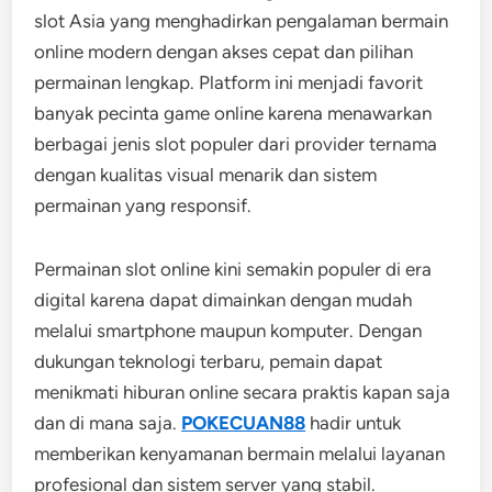
slot Asia yang menghadirkan pengalaman bermain
online modern dengan akses cepat dan pilihan
permainan lengkap. Platform ini menjadi favorit
banyak pecinta game online karena menawarkan
berbagai jenis slot populer dari provider ternama
dengan kualitas visual menarik dan sistem
permainan yang responsif.
Permainan slot online kini semakin populer di era
digital karena dapat dimainkan dengan mudah
melalui smartphone maupun komputer. Dengan
dukungan teknologi terbaru, pemain dapat
menikmati hiburan online secara praktis kapan saja
dan di mana saja.
POKECUAN88
hadir untuk
memberikan kenyamanan bermain melalui layanan
profesional dan sistem server yang stabil.