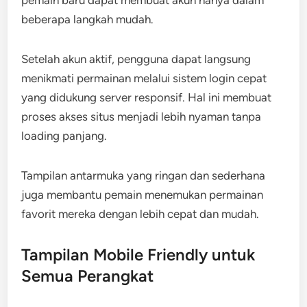
beberapa langkah mudah.
Setelah akun aktif, pengguna dapat langsung
menikmati permainan melalui sistem login cepat
yang didukung server responsif. Hal ini membuat
proses akses situs menjadi lebih nyaman tanpa
loading panjang.
Tampilan antarmuka yang ringan dan sederhana
juga membantu pemain menemukan permainan
favorit mereka dengan lebih cepat dan mudah.
Tampilan Mobile Friendly untuk
Semua Perangkat