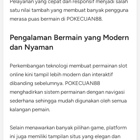
Pelayanan yang cepat dan responsif menjadi salah
satu nilai tambah yang membuat banyak pengguna
merasa puas bermain di POKECUAN88.
Pengalaman Bermain yang Modern
dan Nyaman
Perkembangan teknologi membuat permainan slot
online kini tampil lebih modern dan interaktif
dibanding sebelumnya. POKECUAN88
menghadirkan sistem permainan dengan navigasi
sederhana sehingga mudah digunakan oleh semua
kalangan pemain.
Selain menawarkan banyak pilihan game, platform
ini juga memiliki tampilan situs yang elegan dan