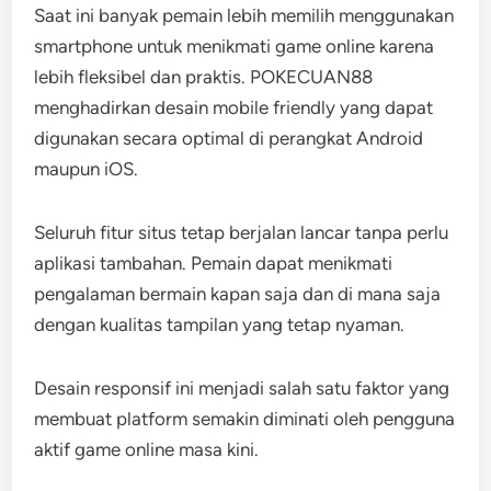
Saat ini banyak pemain lebih memilih menggunakan
smartphone untuk menikmati game online karena
lebih fleksibel dan praktis. POKECUAN88
menghadirkan desain mobile friendly yang dapat
digunakan secara optimal di perangkat Android
maupun iOS.
Seluruh fitur situs tetap berjalan lancar tanpa perlu
aplikasi tambahan. Pemain dapat menikmati
pengalaman bermain kapan saja dan di mana saja
dengan kualitas tampilan yang tetap nyaman.
Desain responsif ini menjadi salah satu faktor yang
membuat platform semakin diminati oleh pengguna
aktif game online masa kini.