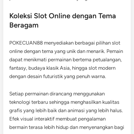
Koleksi Slot Online dengan Tema
Beragam
POKECUAN88 menyediakan berbagai pilihan slot
online dengan tema yang unik dan menarik. Pemain
dapat menikmati permainan bertema petualangan,
fantasy, budaya klasik Asia, hingga slot modern
dengan desain futuristik yang penuh warna.
Setiap permainan dirancang menggunakan
teknologi terbaru sehingga menghasilkan kualitas
grafis yang lebih baik dan animasi yang lebih halus.
Efek visual interaktif membuat pengalaman
bermain terasa lebih hidup dan menyenangkan bagi