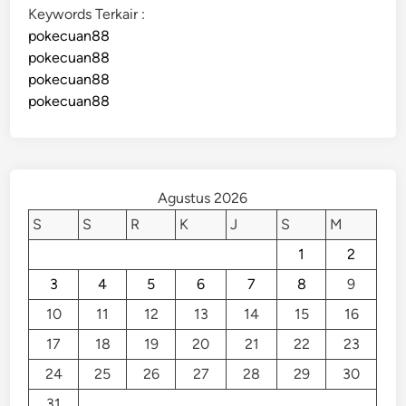
Keywords Terkair :
pokecuan88
pokecuan88
pokecuan88
pokecuan88
Agustus 2026
S
S
R
K
J
S
M
1
2
3
4
5
6
7
8
9
10
11
12
13
14
15
16
17
18
19
20
21
22
23
24
25
26
27
28
29
30
31