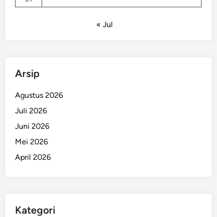
« Jul
Arsip
Agustus 2026
Juli 2026
Juni 2026
Mei 2026
April 2026
Kategori